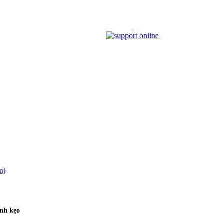
nh kẹo