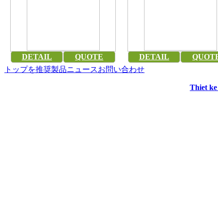
DETAIL
QUOTE
DETAIL
QUOT
トップ
を推奨
製品
ニュース
お問い合わせ
Thiet k