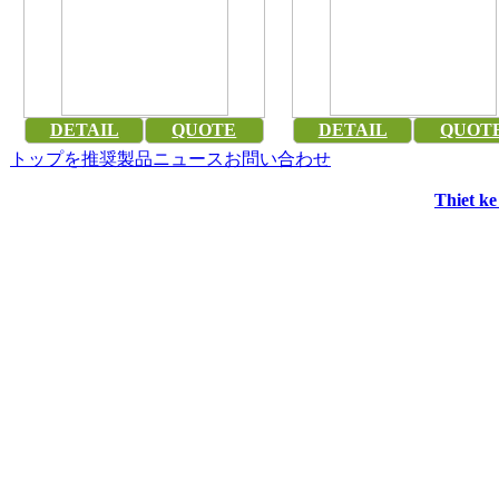
DETAIL
QUOTE
DETAIL
QUOT
トップ
を推奨
製品
ニュース
お問い合わせ
Thiet k