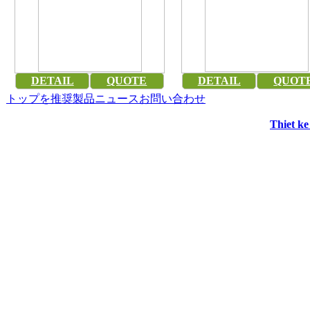
DETAIL
QUOTE
DETAIL
QUOT
トップ
を推奨
製品
ニュース
お問い合わせ
Thiet k